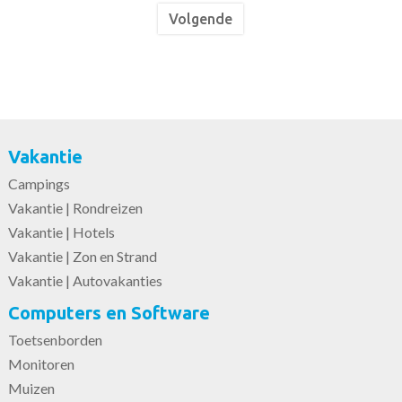
Volgende
Vakantie
Campings
Vakantie | Rondreizen
Vakantie | Hotels
Vakantie | Zon en Strand
Vakantie | Autovakanties
Computers en Software
Toetsenborden
Monitoren
Muizen