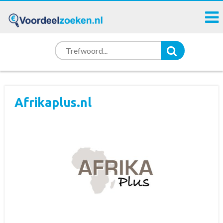
Afrikaplus.nl