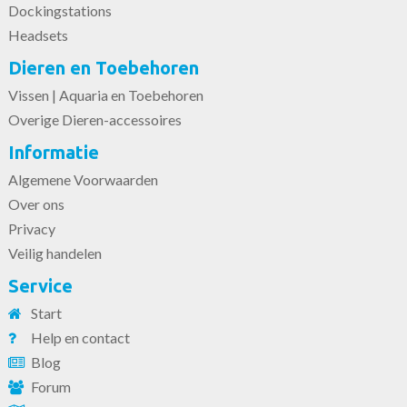
Dockingstations
Headsets
Dieren en Toebehoren
Vissen | Aquaria en Toebehoren
Overige Dieren-accessoires
Informatie
Algemene Voorwaarden
Over ons
Privacy
Veilig handelen
Service
Start
Help en contact
Blog
Forum