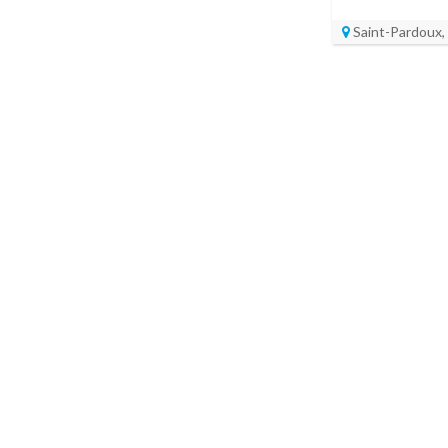
Saint-Pardoux, 