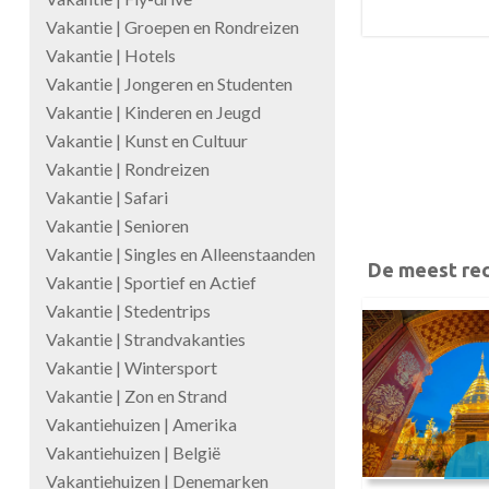
Vakantie | Groepen en Rondreizen
Vakantie | Hotels
Vakantie | Jongeren en Studenten
Vakantie | Kinderen en Jeugd
Vakantie | Kunst en Cultuur
Vakantie | Rondreizen
Vakantie | Safari
Vakantie | Senioren
Vakantie | Singles en Alleenstaanden
De meest rec
Vakantie | Sportief en Actief
Vakantie | Stedentrips
Vakantie | Strandvakanties
Vakantie | Wintersport
Vakantie | Zon en Strand
Vakantiehuizen | Amerika
Vakantiehuizen | België
Vakantiehuizen | Denemarken