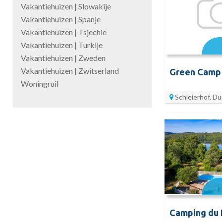
Vakantiehuizen | Slowakije
Vakantiehuizen | Spanje
Vakantiehuizen | Tsjechie
Vakantiehuizen | Turkije
Vakantiehuizen | Zweden
Vakantiehuizen | Zwitserland
Green Camp 
Woningruil
Schleierhof, Du