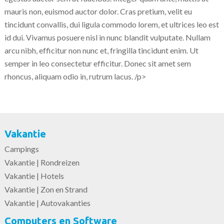
mauris non, euismod auctor dolor. Cras pretium, velit eu
tincidunt convallis, dui ligula commodo lorem, et ultrices leo est
id dui. Vivamus posuere nisl in nunc blandit vulputate. Nullam
arcu nibh, efficitur non nunc et, fringilla tincidunt enim. Ut
semper in leo consectetur efficitur. Donec sit amet sem
rhoncus, aliquam odio in, rutrum lacus. /p>
Vakantie
Campings
Vakantie | Rondreizen
Vakantie | Hotels
Vakantie | Zon en Strand
Vakantie | Autovakanties
Computers en Software