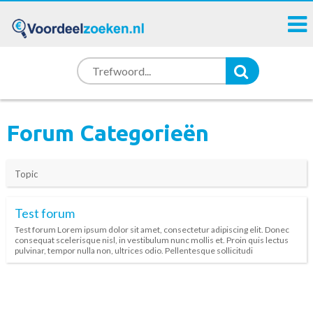
Forum Categorieën
Topic
Test forum
Test forum Lorem ipsum dolor sit amet, consectetur adipiscing elit. Donec
consequat scelerisque nisl, in vestibulum nunc mollis et. Proin quis lectus
pulvinar, tempor nulla non, ultrices odio. Pellentesque sollicitudi