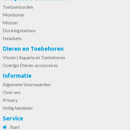
Toetsenborden
Monitoren
Muizen
Dockingstations
Headsets
Dieren en Toebehoren
Vissen | Aquaria en Toebehoren
Overige Dieren-accessoires
Informatie
Algemene Voorwaarden
Over ons
Privacy
Veilig handelen
Service
Start