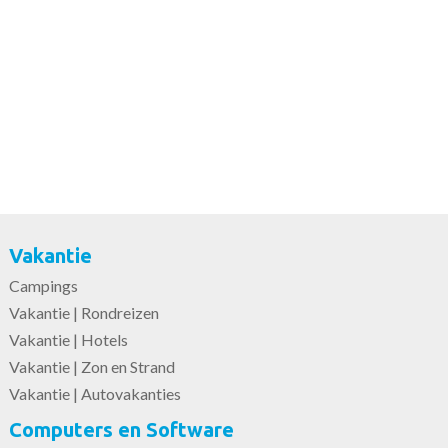
Vakantie
Campings
Vakantie | Rondreizen
Vakantie | Hotels
Vakantie | Zon en Strand
Vakantie | Autovakanties
Computers en Software