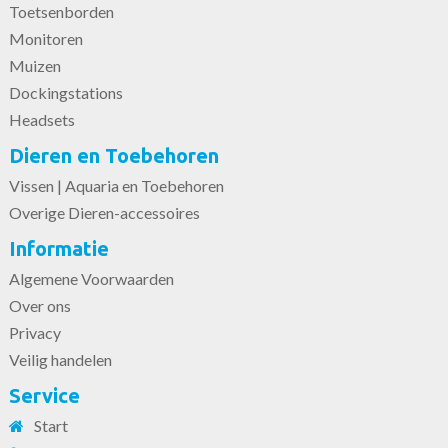
Toetsenborden
Monitoren
Muizen
Dockingstations
Headsets
Dieren en Toebehoren
Vissen | Aquaria en Toebehoren
Overige Dieren-accessoires
Informatie
Algemene Voorwaarden
Over ons
Privacy
Veilig handelen
Service
Start