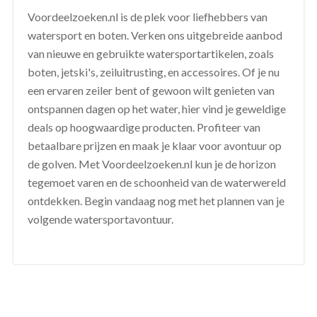
Voordeelzoeken.nl is de plek voor liefhebbers van
watersport en boten. Verken ons uitgebreide aanbod
van nieuwe en gebruikte watersportartikelen, zoals
boten, jetski's, zeiluitrusting, en accessoires. Of je nu
een ervaren zeiler bent of gewoon wilt genieten van
ontspannen dagen op het water, hier vind je geweldige
deals op hoogwaardige producten. Profiteer van
betaalbare prijzen en maak je klaar voor avontuur op
de golven. Met Voordeelzoeken.nl kun je de horizon
tegemoet varen en de schoonheid van de waterwereld
ontdekken. Begin vandaag nog met het plannen van je
volgende watersportavontuur.