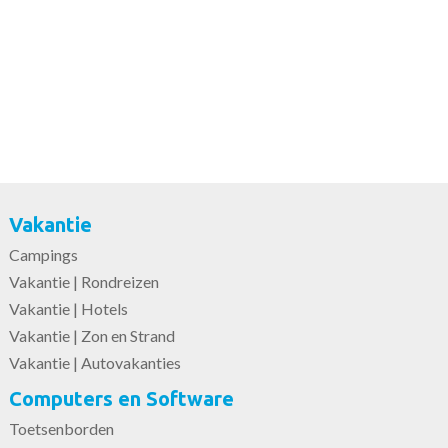
Vakantie
Campings
Vakantie | Rondreizen
Vakantie | Hotels
Vakantie | Zon en Strand
Vakantie | Autovakanties
Computers en Software
Toetsenborden