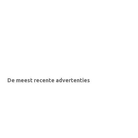
De meest recente advertenties