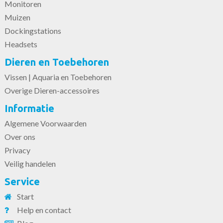
Monitoren
Muizen
Dockingstations
Headsets
Dieren en Toebehoren
Vissen | Aquaria en Toebehoren
Overige Dieren-accessoires
Informatie
Algemene Voorwaarden
Over ons
Privacy
Veilig handelen
Service
Start
Help en contact