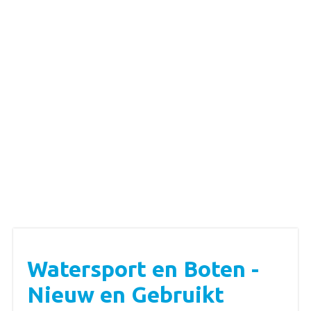
Watersport en Boten -
Nieuw en Gebruikt