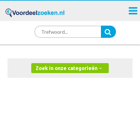
Zoek in onze categorieën