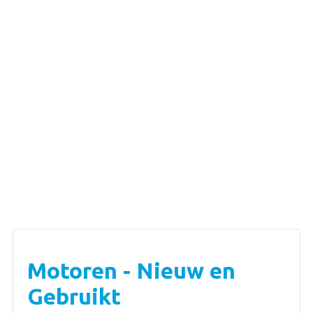
Motoren - Nieuw en
Gebruikt