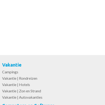
Vakantie
Campings
Vakantie | Rondreizen
Vakantie | Hotels
Vakantie | Zon en Strand
Vakantie | Autovakanties