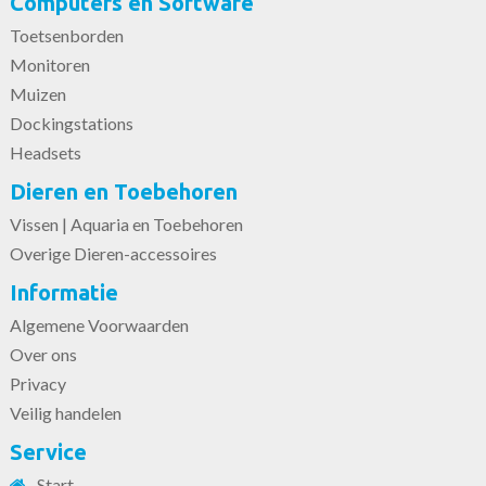
Computers en Software
Toetsenborden
Monitoren
Muizen
Dockingstations
Headsets
Dieren en Toebehoren
Vissen | Aquaria en Toebehoren
Overige Dieren-accessoires
Informatie
Algemene Voorwaarden
Over ons
Privacy
Veilig handelen
Service
Start