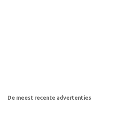
De meest recente advertenties