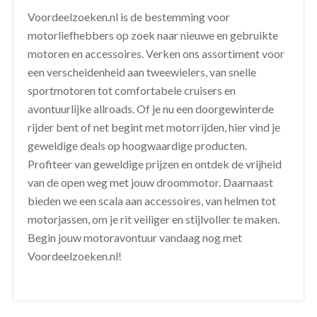
Voordeelzoeken.nl is de bestemming voor
motorliefhebbers op zoek naar nieuwe en gebruikte
motoren en accessoires. Verken ons assortiment voor
een verscheidenheid aan tweewielers, van snelle
sportmotoren tot comfortabele cruisers en
avontuurlijke allroads. Of je nu een doorgewinterde
rijder bent of net begint met motorrijden, hier vind je
geweldige deals op hoogwaardige producten.
Profiteer van geweldige prijzen en ontdek de vrijheid
van de open weg met jouw droommotor. Daarnaast
bieden we een scala aan accessoires, van helmen tot
motorjassen, om je rit veiliger en stijlvoller te maken.
Begin jouw motoravontuur vandaag nog met
Voordeelzoeken.nl!