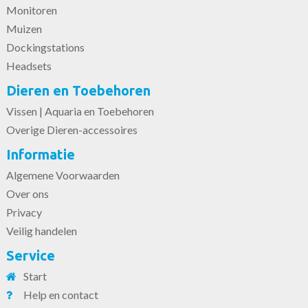
Monitoren
Muizen
Dockingstations
Headsets
Dieren en Toebehoren
Vissen | Aquaria en Toebehoren
Overige Dieren-accessoires
Informatie
Algemene Voorwaarden
Over ons
Privacy
Veilig handelen
Service
Start
Help en contact