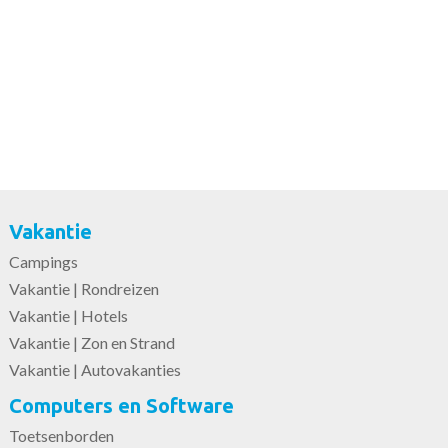
Vakantie
Campings
Vakantie | Rondreizen
Vakantie | Hotels
Vakantie | Zon en Strand
Vakantie | Autovakanties
Computers en Software
Toetsenborden