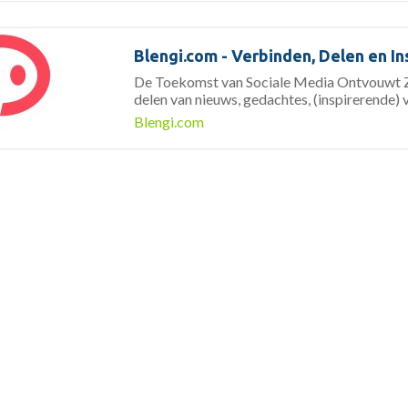
Blengi.com - Verbinden, Delen en In
De Toekomst van Sociale Media Ontvouwt Zi
delen van nieuws, gedachtes, (inspirerende) 
Blengi.com