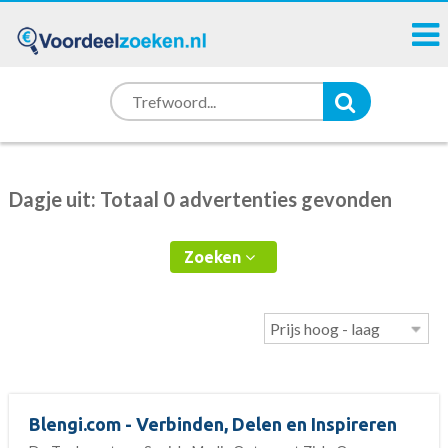
Dagje uit: Totaal 0 advertenties gevonden
Zoeken
Blengi.com - Verbinden, Delen en Inspireren