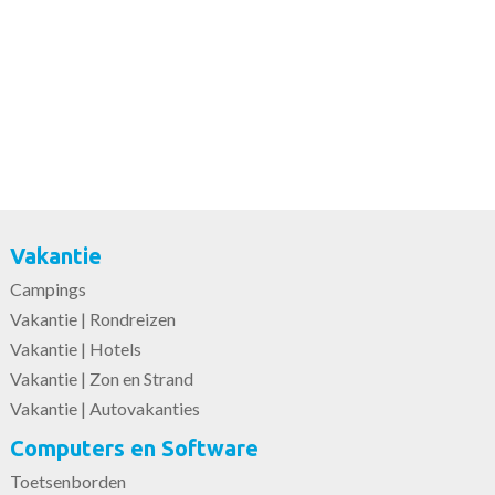
Vakantie
Campings
Vakantie | Rondreizen
Vakantie | Hotels
Vakantie | Zon en Strand
Vakantie | Autovakanties
Computers en Software
Toetsenborden