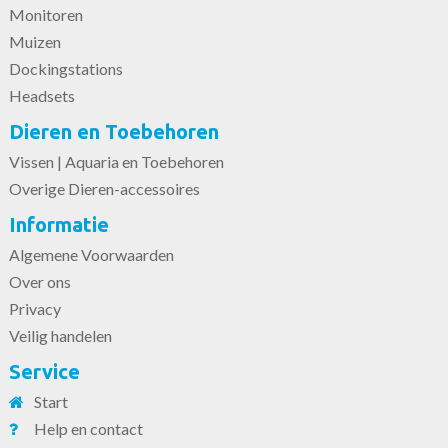
Monitoren
Muizen
Dockingstations
Headsets
Dieren en Toebehoren
Vissen | Aquaria en Toebehoren
Overige Dieren-accessoires
Informatie
Algemene Voorwaarden
Over ons
Privacy
Veilig handelen
Service
Start
Help en contact