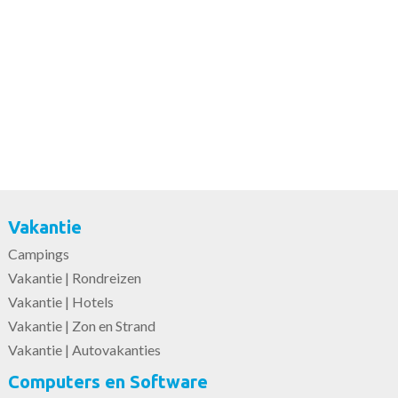
Vakantie
Campings
Vakantie | Rondreizen
Vakantie | Hotels
Vakantie | Zon en Strand
Vakantie | Autovakanties
Computers en Software