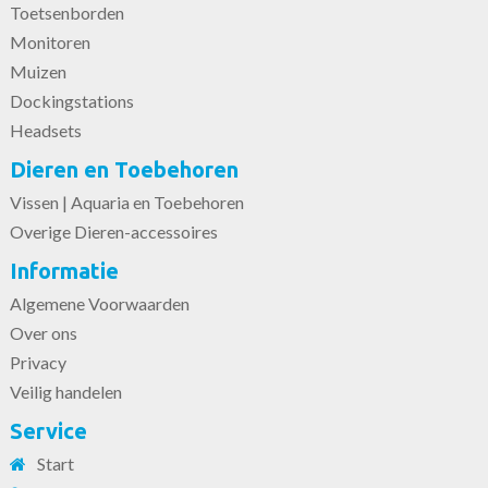
Toetsenborden
Monitoren
Muizen
Dockingstations
Headsets
Dieren en Toebehoren
Vissen | Aquaria en Toebehoren
Overige Dieren-accessoires
Informatie
Algemene Voorwaarden
Over ons
Privacy
Veilig handelen
Service
Start