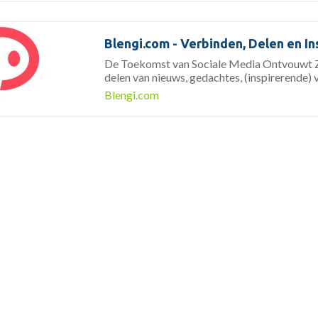
Blengi.com - Verbinden, Delen en In
De Toekomst van Sociale Media Ontvouwt Zi
delen van nieuws, gedachtes, (inspirerende) 
Blengi.com