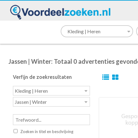
Jassen | Winter: Totaal 0 advertenties gevon
Verfijn de zoekresultaten
Zoeken in titel en beschrijving