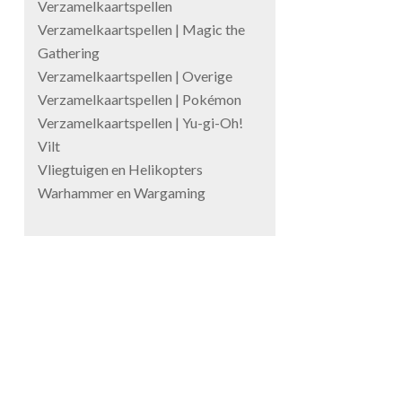
Verzamelkaartspellen
Verzamelkaartspellen | Magic the
Gathering
Verzamelkaartspellen | Overige
Verzamelkaartspellen | Pokémon
Verzamelkaartspellen | Yu-gi-Oh!
Vilt
Vliegtuigen en Helikopters
Warhammer en Wargaming