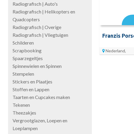
Radiografisch | Auto's
Radiografisch | Helikopters en
Quadcopters
Radiografisch | Overige
Radiografisch | Vliegtuigen
Schilderen
Scrapbooking
Nederland,
Spaarzegeltjes
Spinnewielen en Spinnen
Stempelen
Stickers en Plaatjes
Stoffen en Lappen
Taarten en Cupcakes maken
Tekenen
Theezakjes
Vergrootglazen, Loepen en
Loeplampen