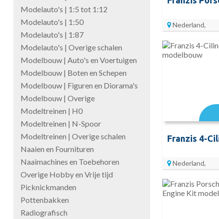
Modelauto's | 1:5 tot 1:12
Modelauto's | 1:50
Nederland,
Modelauto's | 1:87
Modelauto's | Overige schalen
Modelbouw | Auto's en Voertuigen
Modelbouw | Boten en Schepen
Modelbouw | Figuren en Diorama's
Modelbouw | Overige
Modeltreinen | H0
Modeltreinen | N-Spoor
Modeltreinen | Overige schalen
Naaien en Fournituren
Naaimachines en Toebehoren
Nederland,
Overige Hobby en Vrije tijd
Picknickmanden
Pottenbakken
Radiografisch