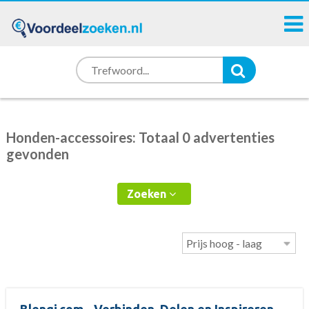
Honden-accessoires: Totaal 0 advertenties
gevonden
Zoeken