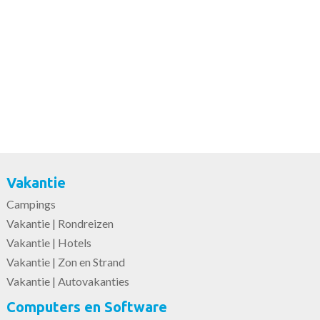
Vakantie
Campings
Vakantie | Rondreizen
Vakantie | Hotels
Vakantie | Zon en Strand
Vakantie | Autovakanties
Computers en Software