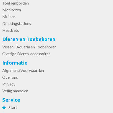
Toetsenborden
Monitoren
Muizen
Dockingstations
Headsets
Dieren en Toebehoren
Vissen | Aquaria en Toebehoren
Overige Dieren-accessoires
Informatie
Algemene Voorwaarden
Over ons
Privacy
Veilig handelen
Service
Start