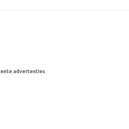
ente advertenties