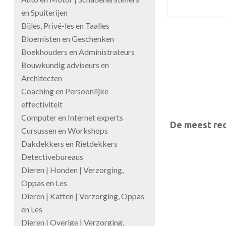
en Spuiterijen
Bijles, Privé-les en Taalles
Bloemisten en Geschenken
Boekhouders en Administrateurs
Bouwkundig adviseurs en
Architecten
Coaching en Persoonlijke
effectiviteit
Computer en Internet experts
De meest rec
Cursussen en Workshops
Dakdekkers en Rietdekkers
Detectivebureaus
Dieren | Honden | Verzorging,
Oppas en Les
Dieren | Katten | Verzorging, Oppas
en Les
Dieren | Overige | Verzorging,