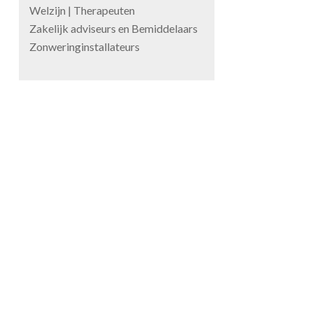
Welzijn | Therapeuten
Zakelijk adviseurs en Bemiddelaars
Zonweringinstallateurs