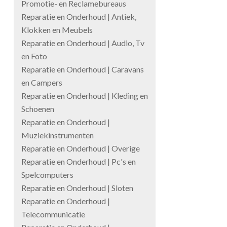
Promotie- en Reclamebureaus
Reparatie en Onderhoud | Antiek,
Klokken en Meubels
Reparatie en Onderhoud | Audio, Tv
en Foto
Reparatie en Onderhoud | Caravans
en Campers
Reparatie en Onderhoud | Kleding en
Schoenen
Reparatie en Onderhoud |
Muziekinstrumenten
Reparatie en Onderhoud | Overige
Reparatie en Onderhoud | Pc's en
Spelcomputers
Reparatie en Onderhoud | Sloten
Reparatie en Onderhoud |
Telecommunicatie