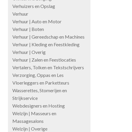
Verhuizers en Opslag
Verhuur
Verhuur | Auto en Motor
Verhuur | Boten
Verhuur | Gereedschap en Machines
Verhuur | Kleding en Feestkleding
Verhuur | Overig
Verhuur | Zalen en Feestlocaties
Vertalers, Tolken en Tekstschrijvers
Verzorging, Oppas en Les
Vloerleggers en Parketteurs
Wasserettes, Stomerijen en
Strijkservice
Webdesigners en Hosting
Welzijn | Masseurs en
Massagesalons
Welzijn | Overige