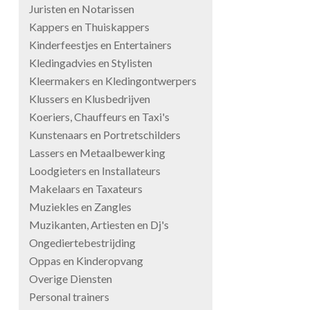
Juristen en Notarissen
Kappers en Thuiskappers
Kinderfeestjes en Entertainers
Kledingadvies en Stylisten
Kleermakers en Kledingontwerpers
Klussers en Klusbedrijven
Koeriers, Chauffeurs en Taxi's
Kunstenaars en Portretschilders
Lassers en Metaalbewerking
Loodgieters en Installateurs
Makelaars en Taxateurs
Muziekles en Zangles
Muzikanten, Artiesten en Dj's
Ongediertebestrijding
Oppas en Kinderopvang
Overige Diensten
Personal trainers