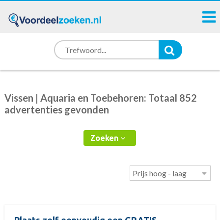
Vissen | Aquaria en Toebehoren: Totaal 852
advertenties gevonden
Zoeken