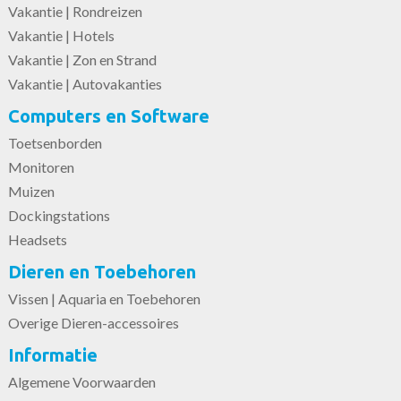
Vakantie | Rondreizen
Vakantie | Hotels
Vakantie | Zon en Strand
Vakantie | Autovakanties
Computers en Software
Toetsenborden
Monitoren
Muizen
Dockingstations
Headsets
Dieren en Toebehoren
Vissen | Aquaria en Toebehoren
Overige Dieren-accessoires
Informatie
Algemene Voorwaarden