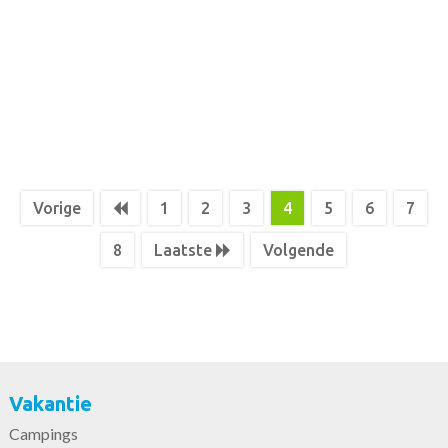
Vorige
1
2
3
4
5
6
7
8
Laatste
Volgende
Vakantie
Campings