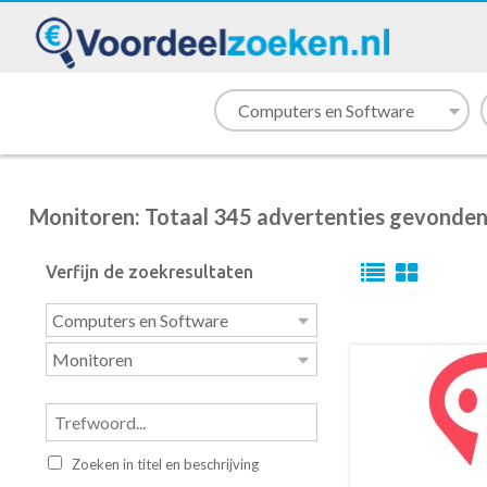
Monitoren: Totaal 345 advertenties gevonde
Verfijn de zoekresultaten
Zoeken in titel en beschrijving