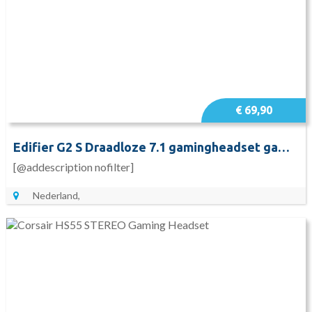
€ 69,90
Edifier G2 S Draadloze 7.1 gamingheadset gaming headset
[@addescription nofilter]
Nederland,