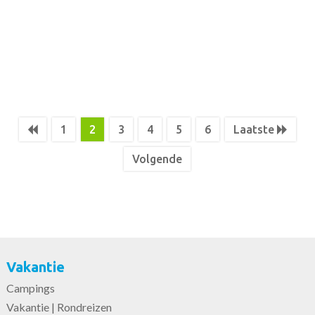
1
2
3
4
5
6
Laatste
Volgende
Vakantie
Campings
Vakantie | Rondreizen