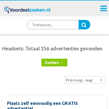
Headsets: Totaal 156 advertenties gevonden
Zoeken
Plaats zelf eenvoudig een GRATIS
advertentie!