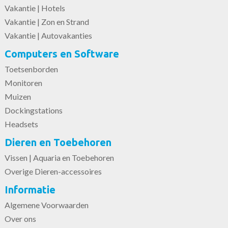
Vakantie | Hotels
Vakantie | Zon en Strand
Vakantie | Autovakanties
Computers en Software
Toetsenborden
Monitoren
Muizen
Dockingstations
Headsets
Dieren en Toebehoren
Vissen | Aquaria en Toebehoren
Overige Dieren-accessoires
Informatie
Algemene Voorwaarden
Over ons