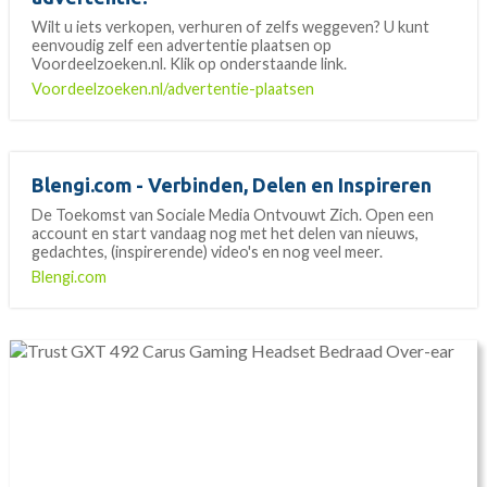
Wilt u iets verkopen, verhuren of zelfs weggeven? U kunt
eenvoudig zelf een advertentie plaatsen op
Voordeelzoeken.nl. Klik op onderstaande link.
Voordeelzoeken.nl/advertentie-plaatsen
Blengi.com - Verbinden, Delen en Inspireren
De Toekomst van Sociale Media Ontvouwt Zich. Open een
account en start vandaag nog met het delen van nieuws,
gedachtes, (inspirerende) video's en nog veel meer.
Blengi.com