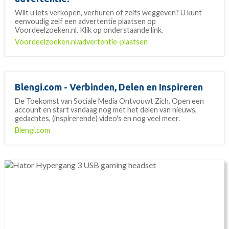
Wilt u iets verkopen, verhuren of zelfs weggeven? U kunt
eenvoudig zelf een advertentie plaatsen op
Voordeelzoeken.nl. Klik op onderstaande link.
Voordeelzoeken.nl/advertentie-plaatsen
Blengi.com - Verbinden, Delen en Inspireren
De Toekomst van Sociale Media Ontvouwt Zich. Open een
account en start vandaag nog met het delen van nieuws,
gedachtes, (inspirerende) video's en nog veel meer.
Blengi.com