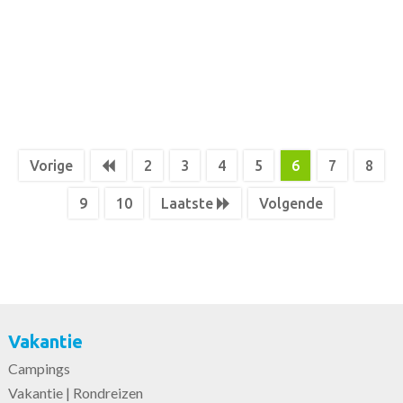
Vorige
2
3
4
5
6
7
8
9
10
Laatste
Volgende
Vakantie
Campings
Vakantie | Rondreizen