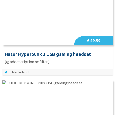
€ 49,99
Hator Hyperpunk 3 USB gaming headset
[@addescription nofilter]
Nederland,