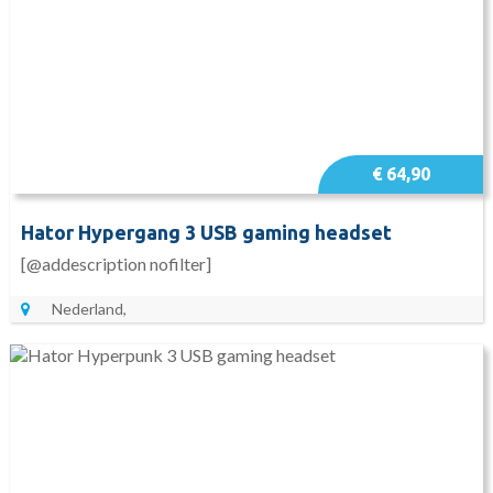
€ 64,90
Hator Hypergang 3 USB gaming headset
[@addescription nofilter]
Nederland,