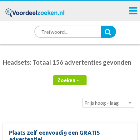
Headsets: Totaal 156 advertenties gevonden
Zoeken
Plaats zelf eenvoudig een GRATIS
advertentie!