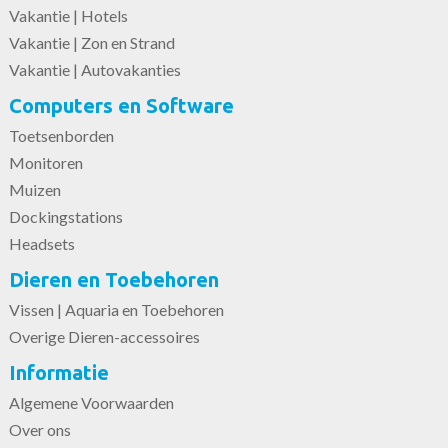
Vakantie | Hotels
Vakantie | Zon en Strand
Vakantie | Autovakanties
Computers en Software
Toetsenborden
Monitoren
Muizen
Dockingstations
Headsets
Dieren en Toebehoren
Vissen | Aquaria en Toebehoren
Overige Dieren-accessoires
Informatie
Algemene Voorwaarden
Over ons